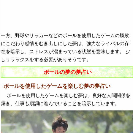
『や行』の夢
『ら行』の夢
『わ行』の夢
一方、野球やサッカーなどのボールを使用したゲームの勝敗
にこだわり感情をむき出しにした夢は、強力なライバルの存
在を暗示し、ストレスが溜まっている状態を意味します。 少
しリラックスをする必要がありそうです。
ボールの夢の夢占い
ボールを使用したゲームを楽しむ夢の夢占い
ボールを使用したゲームを楽しむ夢は、良好な人間関係を
築き、仕事も順調に進んでいることを暗示しています。