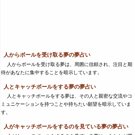
人からボールを受け取る夢の夢占い
人からボールを受け取る夢は、周囲に信頼され、注目と期
待があなたに集中することを暗示しています。
人とキャッチボールをする夢の夢占い
人とキャッチボールをする夢は、その人と親密な交流やコ
ミュニケーションを持つことや持ちたい願望を暗示していま
す。
人がキャッチボールをするのを見ている夢の夢占い