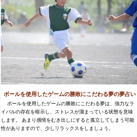
ボールを使用したゲームの勝敗にこだわる夢の夢占い
ボールを使用したゲームの勝敗にこだわる夢は、強力なラ
イバルの存在を暗示し、ストレスが溜まっている状態を意味
します。 あまり感情をむき出しにすると孤立してしまう可能
性がありますので、少しリラックスをしましょう。