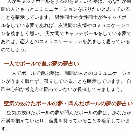
人がキャッチボールをするのを見ている夢は、あなたが周
囲の人ともっとコミュニケーションを取りたいと思っている
ことを暗示しています。 男性同士や女性同士がキャッチボー
ルをしている夢であれば、友達間の友情やコミュニケーショ
ンを羨ましく思い、 男女間でキャッチボールをしている夢で
あれば、恋人とのコミュニケーションを羨ましく思っている
のでしょう。
一人でボールで遊ぶ夢の夢占い
一人でボールで遊ぶ夢は、周囲の人とのコミュニケーショ
ンがうまく取れず、孤立していることを暗示しています。 自
己中心的な考え方に陥っていないか反省してみましょう。
空気の抜けたボールの夢・凹んだボールの夢の夢占い
空気の抜けたボールの夢や凹んだボールの夢は、あなたが
不満を抱えていたり、偏見を持っていることを暗示していま
す。