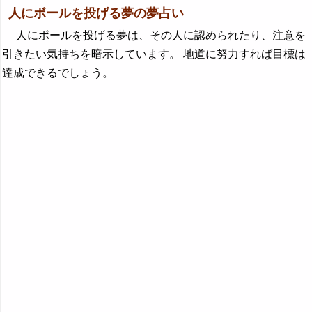
人にボールを投げる夢の夢占い
人にボールを投げる夢は、その人に認められたり、注意を
引きたい気持ちを暗示しています。 地道に努力すれば目標は
達成できるでしょう。