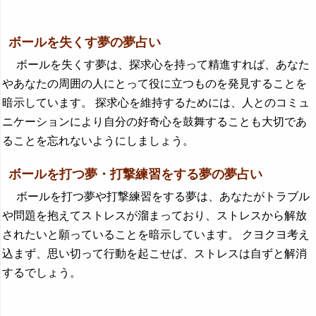
ボールを失くす夢の夢占い
ボールを失くす夢は、探求心を持って精進すれば、あなた
やあなたの周囲の人にとって役に立つものを発見することを
暗示しています。 探求心を維持するためには、人とのコミュ
ニケーションにより自分の好奇心を鼓舞することも大切であ
ることを忘れないようにしましょう。
ボールを打つ夢・打撃練習をする夢の夢占い
ボールを打つ夢や打撃練習をする夢は、あなたがトラブル
や問題を抱えてストレスが溜まっており、ストレスから解放
されたいと願っていることを暗示しています。 クヨクヨ考え
込まず、思い切って行動を起こせば、ストレスは自ずと解消
するでしょう。