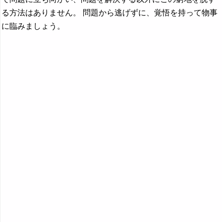
る方法はありません。 問題から逃げずに、覚悟を持って物事
に臨みましょう。