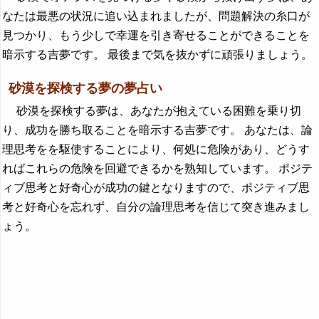
なたは最悪の状況に追い込まれましたが、問題解決の糸口が
見つかり、もう少しで幸運を引き寄せることができることを
暗示する吉夢です。 最後まで気を抜かずに頑張りましょう。
砂漠を探検する夢の夢占い
砂漠を探検する夢は、あなたが抱えている困難を乗り切
り、成功を勝ち取ることを暗示する吉夢です。 あなたは、論
理思考をを駆使することにより、何処に危険があり、どうす
ればこれらの危険を回避できるかを熟知しています。 ポジテ
ィブ思考と好奇心が成功の鍵となりますので、ポジティブ思
考と好奇心を忘れず、自分の論理思考を信じて突き進みまし
ょう。