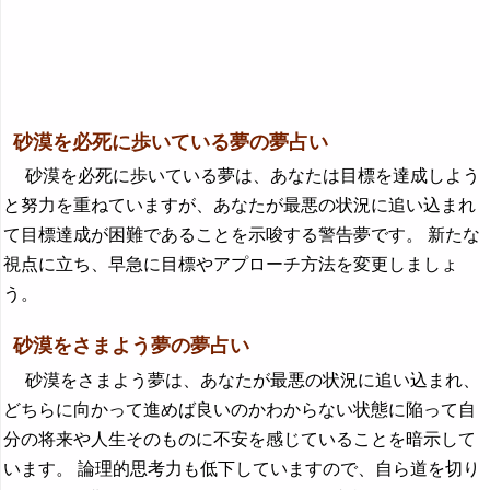
砂漠を必死に歩いている夢の夢占い
砂漠を必死に歩いている夢は、あなたは目標を達成しよう
と努力を重ねていますが、あなたが最悪の状況に追い込まれ
て目標達成が困難であることを示唆する警告夢です。 新たな
視点に立ち、早急に目標やアプローチ方法を変更しましょ
う。
砂漠をさまよう夢の夢占い
砂漠をさまよう夢は、あなたが最悪の状況に追い込まれ、
どちらに向かって進めば良いのかわからない状態に陥って自
分の将来や人生そのものに不安を感じていることを暗示して
います。 論理的思考力も低下していますので、自ら道を切り