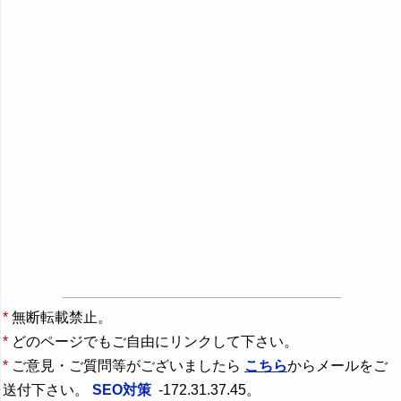
*
無断転載禁止。
*
どのページでもご自由にリンクして下さい。
*
ご意見・ご質問等がございましたら
こちら
からメールをご
送付下さい。
SEO対策
-172.31.37.45。