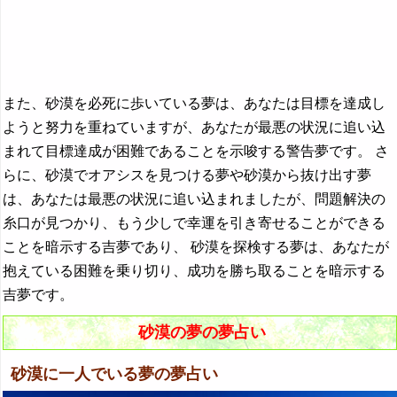
また、砂漠を必死に歩いている夢は、あなたは目標を達成し
ようと努力を重ねていますが、あなたが最悪の状況に追い込
まれて目標達成が困難であることを示唆する警告夢です。 さ
らに、砂漠でオアシスを見つける夢や砂漠から抜け出す夢
は、あなたは最悪の状況に追い込まれましたが、問題解決の
糸口が見つかり、もう少しで幸運を引き寄せることができる
ことを暗示する吉夢であり、 砂漠を探検する夢は、あなたが
抱えている困難を乗り切り、成功を勝ち取ることを暗示する
吉夢です。
砂漠の夢の夢占い
砂漠に一人でいる夢の夢占い