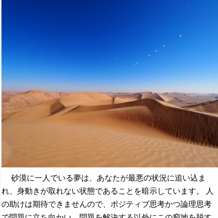
砂漠に一人でいる夢は、あなたが最悪の状況に追い込ま
れ、身動きが取れない状態であることを暗示しています。 人
の助けは期待できませんので、ポジティブ思考かつ論理思考
で問題に立ち向かい、問題を解決する以外にこの窮地を脱す