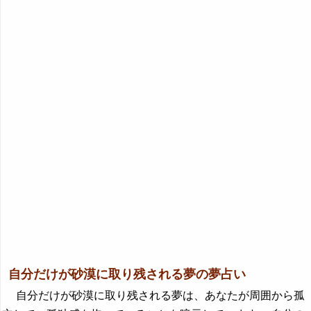
自分だけが砂漠に取り残される夢の夢占い
自分だけが砂漠に取り残される夢は、あなたが周囲から孤