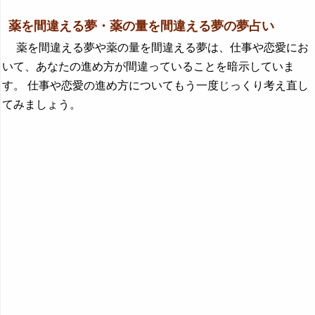
薬を間違える夢・薬の量を間違える夢の夢占い
薬を間違える夢や薬の量を間違える夢は、仕事や恋愛にお
いて、あなたの進め方が間違っていることを暗示していま
す。 仕事や恋愛の進め方についてもう一度じっくり考え直し
てみましょう。