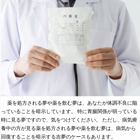
薬を処方される夢や薬を飲む夢は、あなたが体調不良に陥
っていることを暗示しています。 特に胃腸関係が弱っている
時に見る夢ですので、気をつけてください。 ただし、病気療
養中の方が見る薬を処方される夢や薬を飲む夢は、病気から
回復することを暗示する吉夢のケースもあります。