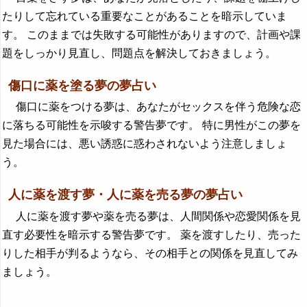
たりして忘れている重要なことがあることを暗示していま
す。 このままでは失敗する可能性がありますので、計画や課
題をしっかり見直し、問題点を解決しておきましょう。
傷口に薬を塗る夢の夢占い
傷口に薬をつける夢は、あなたがセックスを伴う危険な恋
に落ちる可能性を示唆する警告夢です。 特に男性がこの夢を
見た場合には、悪い誘惑に惑わされないよう注意しましょ
う。
人に薬を渡す夢・人に薬を売る夢の夢占い
人に薬を渡す夢や薬を売る夢は、人間関係や恋愛関係を見
直す必要性を暗示する警告夢です。 薬を渡すしたり、売った
りした相手が判るようなら、その相手との関係を見直してみ
ましょう。