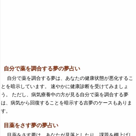
自分で薬を調合する夢の夢占い
自分で薬を調合する夢は、あなたの健康状態が悪化するこ
とを暗示しています。 速やかに健康診断を受けてみましょ
う。 ただし、病気療養中の方が見る自分で薬を調合する夢
は、病気から回復することを暗示する吉夢のケースもありま
す。
目薬をさす夢の夢占い
目薬をさす夢は、あなたが見落としたり、課題を棚上げし