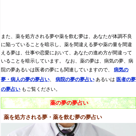
『や行』の夢
『ら行』の夢
『わ行』の夢
また、薬を処方される夢や薬を飲む夢は、あなたが体調不良
に陥っていることを暗示し、薬を間違える夢や薬の量を間違
える夢は、仕事や恋愛において、あなたの進め方が間違って
いることを暗示しています。 なお、薬の夢は、病気の夢、病
院の夢あるいは医者の夢にも関連していますので、
病気の
夢・病人の夢の夢占い
、
病院の夢の夢占い
あるいは
医者の夢
の夢占い
もご覧ください。
薬の夢の夢占い
薬を処方される夢・薬を飲む夢の夢占い