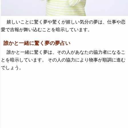
嬉しいことに驚く夢や驚くが嬉しい気分の夢は、仕事や恋
愛で吉報が舞い込むことを暗示しています。
誰かと一緒に驚く夢の夢占い
誰かと一緒に驚く夢は、その人があなたの協力者になるこ
とを暗示しています。 その人の協力により物事が順調に進む
でしょう。