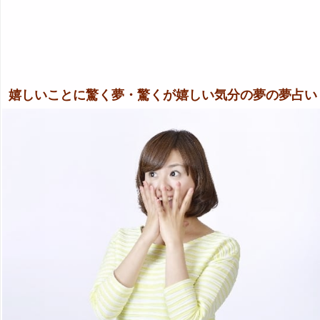
嬉しいことに驚く夢・驚くが嬉しい気分の夢の夢占い