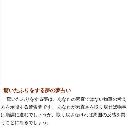
驚いたふりをする夢の夢占い
驚いたふりをする夢は、あなたの素直ではない物事の考え
方を示唆する警告夢です。 あなたが素直さを取り戻せば物事
は順調に進むでしょうが、取り戻さなければ周囲の反感を買
うことになるでしょう。