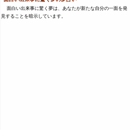
面白い出来事に驚く夢は、あなたが新たな自分の一面を発
見することを暗示しています。