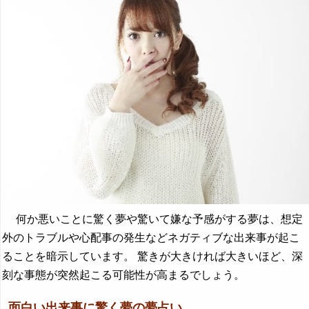
何か悪いことに驚く夢や驚いて嫌な予感がする夢は、想定
外のトラブルや心配事の発生などネガティブな出来事が起こ
ることを暗示しています。 驚きが大きければ大きいほど、深
刻な事態が突然起こる可能性が高まるでしょう。
面白い出来事に驚く夢の夢占い