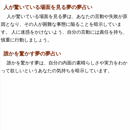
人が驚いている場面を見る夢の夢占い
人が驚いている場面を見る夢は、あなたの言動や失敗が原
因となり、その人が困難な事態に陥ることを暗示していま
す。 人に迷惑をかけないよう、自分の言動には責任を持ち、
慎重に行動しましょう。
誰かを驚かす夢の夢占い
誰かを驚かす夢は、自分の内面の素晴らしさや実力をわか
って欲しいというあなたの気持ちを暗示しています。