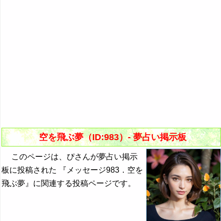
空を飛ぶ夢（ID:983）- 夢占い掲示板
このページは、ぴさんが夢占い掲示
板に投稿された 『メッセージ983．空を
飛ぶ夢』に関連する投稿ページです。