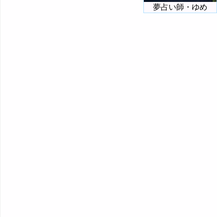
夢占い師・ゆめ