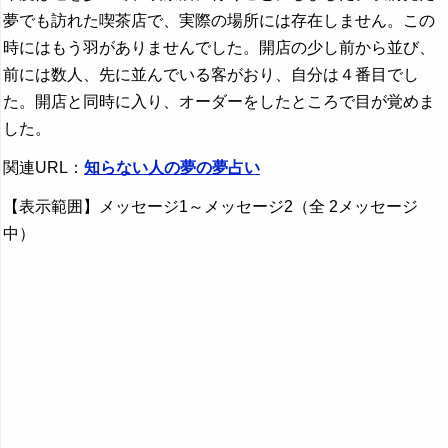
夢でも訪れた喫茶店で、実際の場所には存在しません。この
時にはもう羽がありませんでした。開店の少し前から並び、
前には数人、先に並んでいる客がおり、自分は４番目でし
た。開店と同時に入り、オーダーをしたところで目が覚めま
した。
関連URL：
知らない人の夢の夢占い
【表示範囲】メッセージ1～メッセージ2（全 2メッセージ
中）