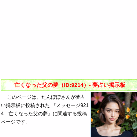
亡くなった父の夢（ID:9214）- 夢占い掲示板
このページは、たんぽぽさんが夢占
い掲示板に投稿された 『メッセージ921
4．亡くなった父の夢』に関連する投稿
ページです。