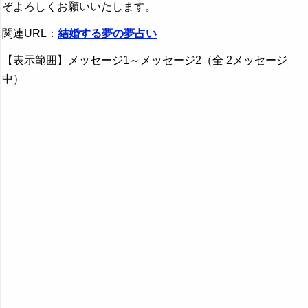
ぞよろしくお願いいたします。
関連URL：
結婚する夢の夢占い
【表示範囲】メッセージ1～メッセージ2（全 2メッセージ
中）