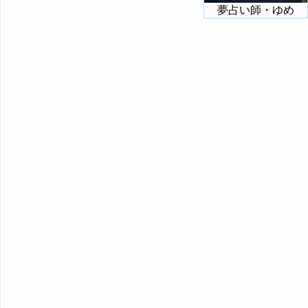
夢占い師・ゆめ