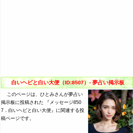
白いヘビと白い大便（ID:8507）- 夢占い掲示板
このページは、ひとみさんが夢占い
掲示板に投稿された 『メッセージ850
7．白いヘビと白い大便』に関連する投
稿ページです。