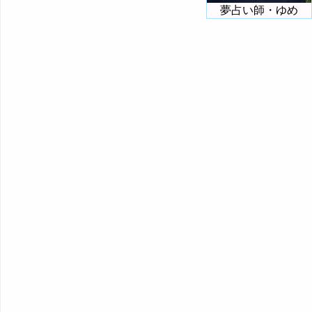
夢占い師・ゆめ