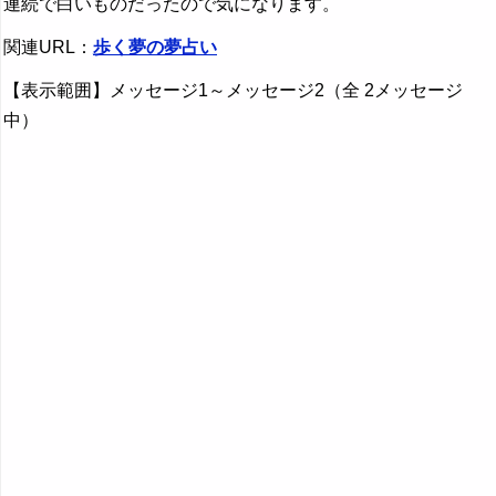
連続で白いものだったので気になります。
関連URL：
歩く夢の夢占い
【表示範囲】メッセージ1～メッセージ2（全 2メッセージ
中）