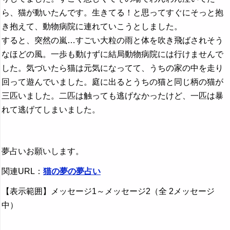
ら、猫が動いたんです。生きてる！と思ってすぐにそっと抱
き抱えて、動物病院に連れていこうとしました。
すると、突然の嵐…すごい大粒の雨と体を吹き飛ばされそう
なほどの風。一歩も動けずに結局動物病院には行けませんで
した。気づいたら猫は元気になってて、うちの家の中を走り
回って遊んでいました。庭に出るとうちの猫と同じ柄の猫が
三匹いました。二匹は触っても逃げなかったけど、一匹は暴
れて逃げてしまいました。
夢占いお願いします。
関連URL：
猫の夢の夢占い
【表示範囲】メッセージ1～メッセージ2（全 2メッセージ
中）