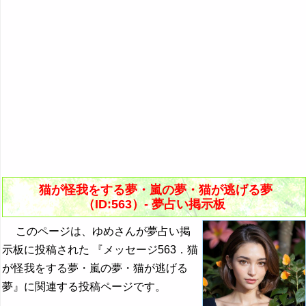
猫が怪我をする夢・嵐の夢・猫が逃げる夢
（ID:563）- 夢占い掲示板
このページは、ゆめさんが夢占い掲
示板に投稿された 『メッセージ563．猫
が怪我をする夢・嵐の夢・猫が逃げる
夢』に関連する投稿ページです。