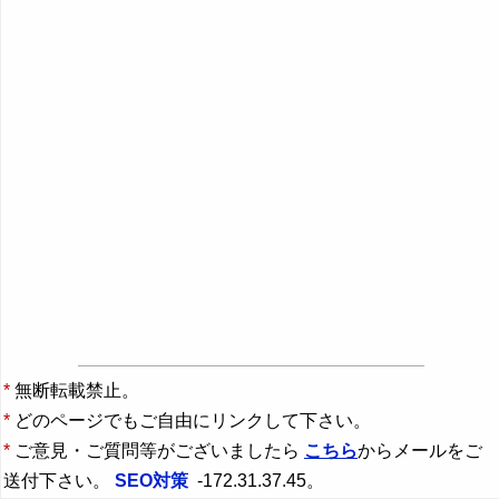
*
無断転載禁止。
*
どのページでもご自由にリンクして下さい。
*
ご意見・ご質問等がございましたら
こちら
からメールをご
送付下さい。
SEO対策
-172.31.37.45。