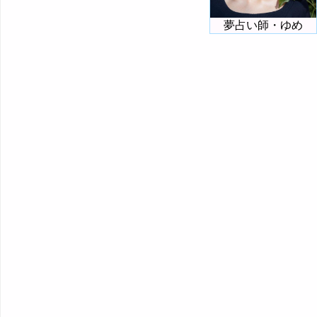
夢占い師・ゆめ