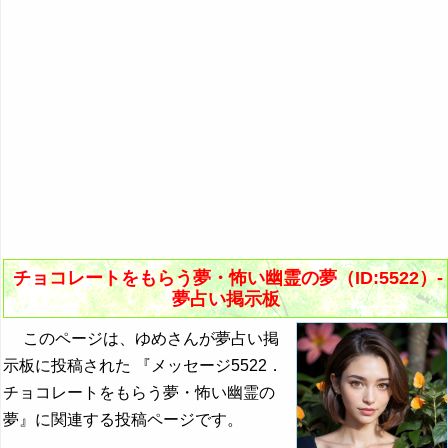
チョコレートをもらう夢・怖い幽霊の夢（ID:5522）-
夢占い掲示板
このページは、ゆめさんが夢占い掲
示板に投稿された 『メッセージ5522．
チョコレートをもらう夢・怖い幽霊の
夢』に関連する投稿ページです。