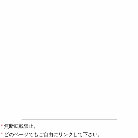
*
無断転載禁止。
*
どのページでもご自由にリンクして下さい。