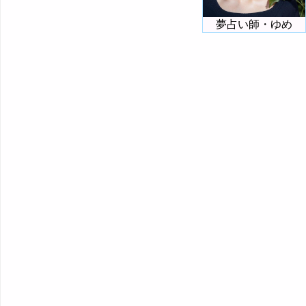
夢占い師・ゆめ