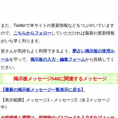
また、Twitterで本サイトの更新情報などをつぶやいています
ので、
こちらからフォロー
していただければ最新の更新情報
がいち早く判ります。
皆さんが気持ちよく利用できるよう、
夢占い掲示板の使用ル
ール
を守って、
掲示板の入力・編集フォーム
から投稿してく
ださい。
掲示板メッセージ548に関連するメッセージ
【最新の掲示板メッセージ一覧表示に戻る】
【表示範囲】メッセージ1～メッセージ2（全 2メッセージ
中）
※投稿後１週間は、投稿時のパスワードを入力すればメッセ