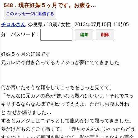
548．現在妊娠５ヶ月です。お腹を…
チロルさん
奈良県 / 18歳 / 女性 -
2013年07月10日 11時05
分
パスワード：
妊娠５ヶ月の妊婦です
元カレの今付き合ってるカノジョが夢にでてきました
何か言いたそうな顔をしてこっちをじっと見てて、
「そんなに元カノの私が憎いなら殴ればいいよ！それでスッ
キリするならなんぼでも殴ってええよ、ただしお腹以外ね」
と なぜか煽りました…
するとカノジョはニヤッとして腹めがけて殴ってきました。
夢だけどものすごく痛くて、 「赤ちゃん死んじゃったらどう
すんのよ！」って何回も叫んでて。私の言うことなんか完全