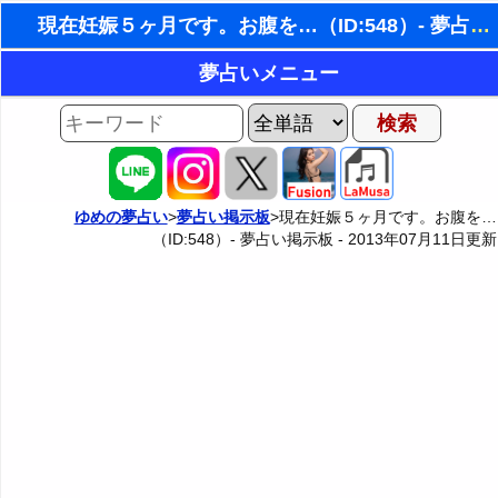
現在妊娠５ヶ月です。お腹を…（ID:548）- 夢占い掲示板
東洋・西洋占星術
夢占いメニュー
ホラリー占星術
AIゆめの夢占いチャット
夢の世界
手相占いで未来診断
夢占い掲示板
タロットカードで無料占い
ゆめの夢占い
>
夢占い掲示板
>現在妊娠５ヶ月です。お腹を…
（ID:548）- 夢占い掲示板 -
2013年07月11日
更新
夢占い掲示板の使用ルール
カテゴリー別夢占い
命名の姓名判断
掲示板の入力・編集フォーム
夢占い辞典
飛星派風水で住宅開運
人気の夢占い
男と女の心理学と心理テスト