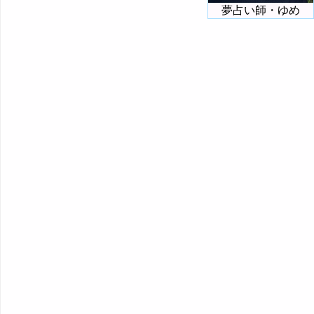
夢占い師・ゆめ