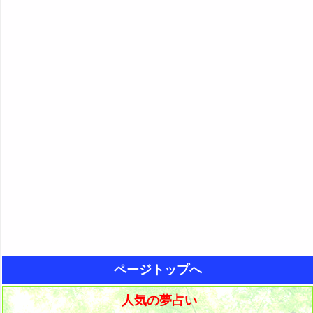
ページトップへ
人気の夢占い