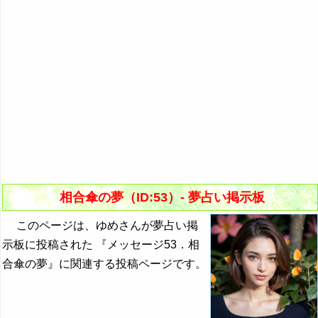
相合傘の夢（ID:53）- 夢占い掲示板
このページは、ゆめさんが夢占い掲
示板に投稿された 『メッセージ53．相
合傘の夢』に関連する投稿ページです。