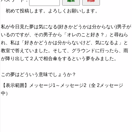
初めて投稿します。よろしくお願いします。
私が今日見た夢は気になる(好きかどうかは分からない)男子が
いるのですが、その男子から「オレのこと好き？」と尋ねら
れ、私は「好きかどうかは分からないけど、気になるよ」と
教室で答えていました。そして、グラウンドに行ったら、雨
が降り出して２人で相合傘をするという夢をみました。
この夢はどういう意味でしょうか？
【表示範囲】メッセージ1～メッセージ2（全 2メッセージ
中）