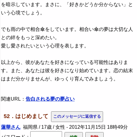
を暗示しています。まさに、「好きかどうか分からない」と
いう心境でしょう。
でも雨の中で相合傘をしています。相合い傘の夢は大切な人
との絆をもっと深めたい。
愛し愛されたいという心理を表します。
以上から、彼があなたを好きになっている可能性はありま
す。また、あなたは彼を好きになり始めています。恋の結末
はまだ分かりませんが、ゆっくり育んでみましょう。
関連URL：
告白される夢の夢占い
52．はじめまして
蓮華さん
福岡県 / 17歳 / 女性 -
2012年11月15日 18時49分
パスワード：