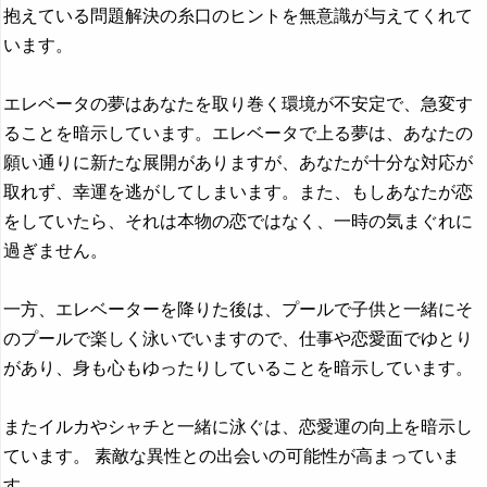
抱えている問題解決の糸口のヒントを無意識が与えてくれて
います。
エレベータの夢はあなたを取り巻く環境が不安定で、急変す
ることを暗示しています。エレベータで上る夢は、あなたの
願い通りに新たな展開がありますが、あなたが十分な対応が
取れず、幸運を逃がしてしまいます。また、もしあなたが恋
をしていたら、それは本物の恋ではなく、一時の気まぐれに
過ぎません。
一方、エレベーターを降りた後は、プールで子供と一緒にそ
のプールで楽しく泳いでいますので、仕事や恋愛面でゆとり
があり、身も心もゆったりしていることを暗示しています。
またイルカやシャチと一緒に泳ぐは、恋愛運の向上を暗示し
ています。 素敵な異性との出会いの可能性が高まっていま
す。