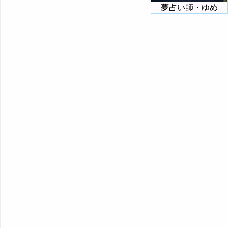
夢占い師・ゆめ