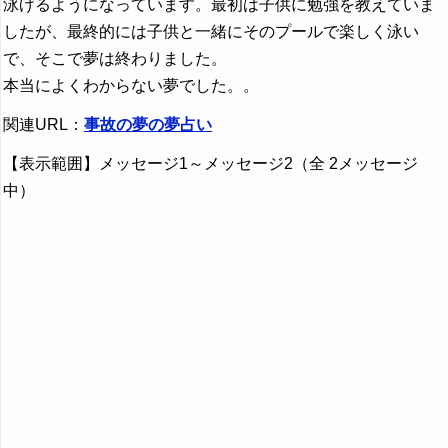
泳げるようになっています。最初は子供に勉強を教えていま
したが、最終的には子供と一緒にそのプールで楽しく泳い
で、そこで夢は終わりました。
本当によくわからない夢でした。。
関連URL：
事故の夢の夢占い
【表示範囲】メッセージ1～メッセージ2（全 2メッセージ
中）