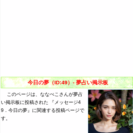
今日の夢（ID:49）- 夢占い掲示板
このページは、ななぺこさんが夢占
い掲示板に投稿された 『メッセージ4
9．今日の夢』に関連する投稿ページで
す。