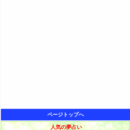
ページトップへ
人気の夢占い