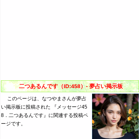
二つあるんです（ID:458）- 夢占い掲示板
このページは、なつやまさんが夢占
い掲示板に投稿された 『メッセージ45
8．二つあるんです』に関連する投稿ペ
ージです。