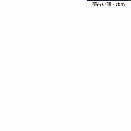
夢占い師・ゆめ