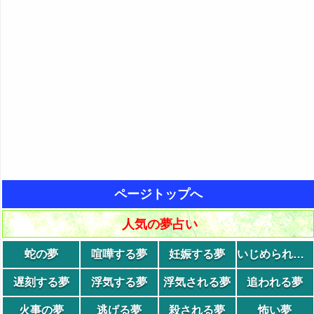
ページトップへ
人気の夢占い
蛇の夢
喧嘩する夢
妊娠する夢
いじめられる夢
遅刻する夢
浮気する夢
浮気される夢
追われる夢
火事の夢
逃げる夢
殺される夢
怖い夢