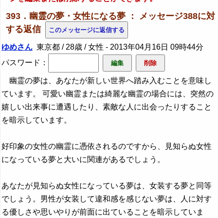
393．幽霊の夢・女性になる夢 ： メッセージ388に対
する返信
ゆめさん
東京都 / 28歳 / 女性 -
2013年04月16日 09時44分
パスワード：
幽霊の夢は、あなたが新しい世界へ踏み入むことを意味し
ています。 可愛い幽霊または綺麗な幽霊の場合には、突然の
嬉しい出来事に遭遇したり、素敵な人に出会ったりすること
を暗示しています。
好印象の女性の幽霊に憑依されるのですから、見知らぬ女性
になっている夢と大いに関連があるでしょう。
あなたが見知らぬ女性になっている夢は、女装する夢と同等
でしょう。男性が女装して違和感を感じない夢は、人に対す
る優しさや思いやりが前面に出ていることを暗示していま