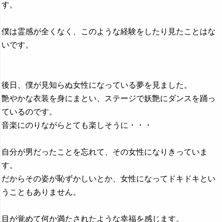
す。
僕は霊感が全くなく、このような経験をしたり見たことはな
いです。
後日、僕が見知らぬ女性になっている夢を見ました。
艶やかな衣装を身にまとい、ステージで妖艶にダンスを踊っ
ているのです。
音楽にのりながらとても楽しそうに・・・
自分が男だったことを忘れて、その女性になりきっていま
す。
だからその姿が恥ずかしいとか、女性になってドキドキとい
うこともありません。
目が覚めて何か満たされたような幸福を感じます。