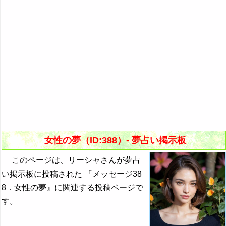
女性の夢（ID:388）- 夢占い掲示板
このページは、リーシャさんが夢占
い掲示板に投稿された 『メッセージ38
8．女性の夢』に関連する投稿ページで
す。