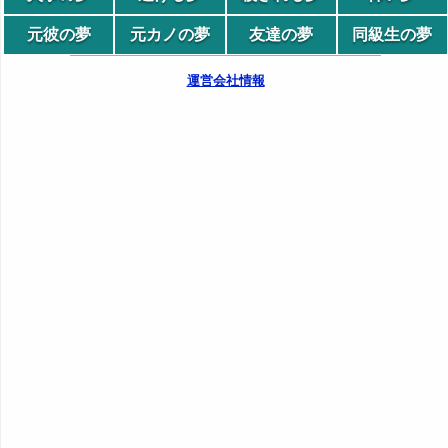
元彼の夢
元カノの夢
友達の夢
同級生の夢
運営会社情報