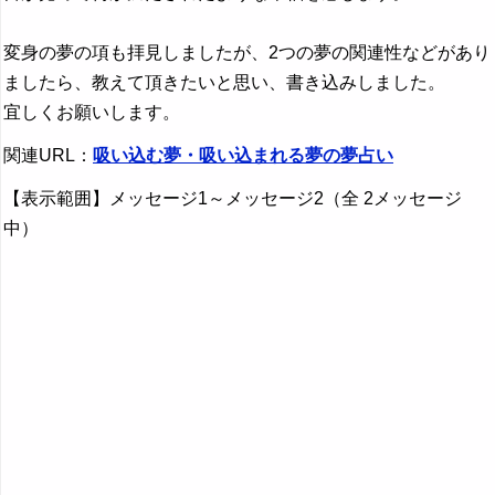
変身の夢の項も拝見しましたが、2つの夢の関連性などがあり
ましたら、教えて頂きたいと思い、書き込みしました。
宜しくお願いします。
関連URL：
吸い込む夢・吸い込まれる夢の夢占い
【表示範囲】メッセージ1～メッセージ2（全 2メッセージ
中）