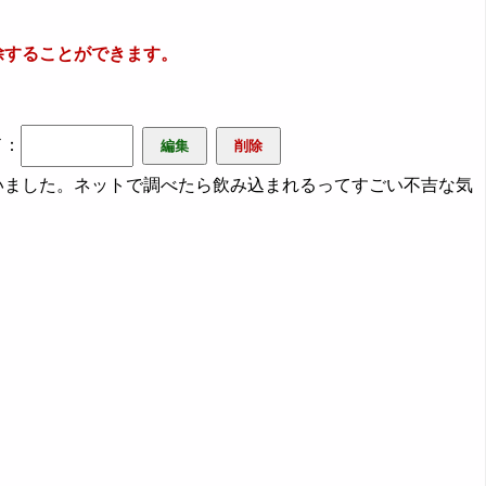
除することができます。
ド：
ました。ネットで調べたら飲み込まれるってすごい不吉な気