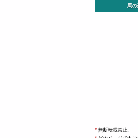
馬の
*
無断転載禁止。