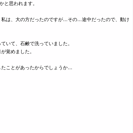
かと思われます。
、私は、大の方だったのですが…その…途中だったので、動け
っていて、石鹸で洗っていました。
目が覚めました。
したことがあったからでしょうか…