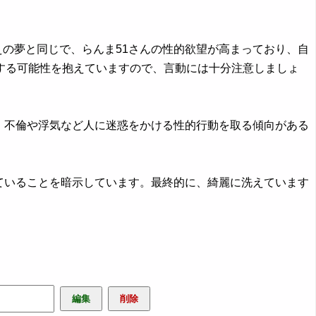
の夢と同じで、らんま51さんの性的欲望が高まっており、自
する可能性を抱えていますので、言動には十分注意しましょ
、不倫や浮気など人に迷惑をかける性的行動を取る傾向がある
ていることを暗示しています。最終的に、綺麗に洗えています