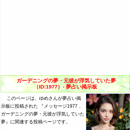
ガーデニングの夢・元彼が浮気していた夢
（ID:1977）- 夢占い掲示板
このページは、ゆめさんが夢占い掲
示板に投稿された 『メッセージ1977．
ガーデニングの夢・元彼が浮気していた
夢』に関連する投稿ページです。