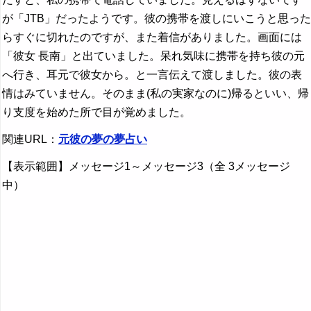
が「JTB」だったようです。彼の携帯を渡しにいこうと思った
らすぐに切れたのですが、また着信がありました。画面には
「彼女 長南」と出ていました。呆れ気味に携帯を持ち彼の元
へ行き、耳元で彼女から。と一言伝えて渡しました。彼の表
情はみていません。そのまま(私の実家なのに)帰るといい、帰
り支度を始めた所で目が覚めました。
関連URL：
元彼の夢の夢占い
【表示範囲】メッセージ1～メッセージ3（全 3メッセージ
中）