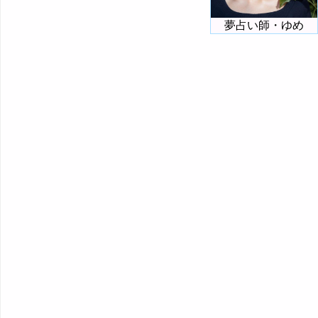
夢占い師・ゆめ