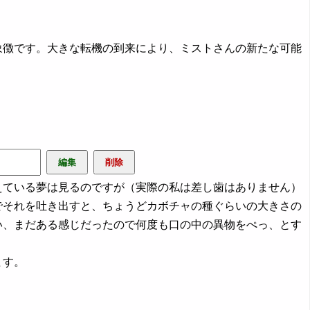
象徴です。大きな転機の到来により、ミストさんの新たな可能
ている夢は見るのですが（実際の私は差し歯はありません）
でそれを吐き出すと、ちょうどカボチャの種ぐらいの大きさの
い、まだある感じだったので何度も口の中の異物をぺっ、とす
ます。