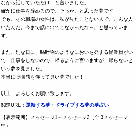
ながら話していただけ、と言いました。
確かに仕事を辞めるので、そっか、と思った夢です。
でも、その職場の女性は、私が見たことない人で、こんな人
いたんだ。今まで話に出てこなかったな～。と思っていま
す。
また、別な日に、嘔吐物のようなにおいを発する従業員がい
て、仕事をしないので、帰るように言いますが、帰らないと
いう夢を見ました。
本当に嗚咽感を伴って臭い夢でした！
以上、よろしくお願い致します。
関連URL：
運転する夢・ドライブする夢の夢占い
【表示範囲】メッセージ1～メッセージ3（全 3メッセージ
中）