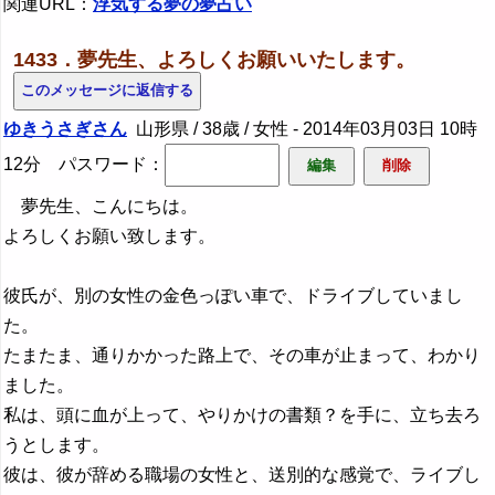
関連URL：
浮気する夢の夢占い
1433．夢先生、よろしくお願いいたします。
ゆきうさぎさん
山形県 / 38歳 / 女性 -
2014年03月03日 10時
12分
パスワード：
夢先生、こんにちは。
よろしくお願い致します。
彼氏が、別の女性の金色っぽい車で、ドライブしていまし
た。
たまたま、通りかかった路上で、その車が止まって、わかり
ました。
私は、頭に血が上って、やりかけの書類？を手に、立ち去ろ
うとします。
彼は、彼が辞める職場の女性と、送別的な感覚で、ライブし