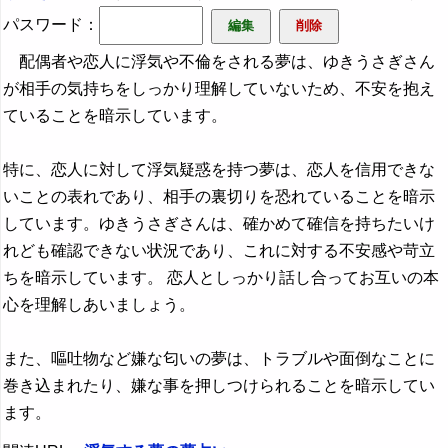
パスワード：
配偶者や恋人に浮気や不倫をされる夢は、ゆきうさぎさん
が相手の気持ちをしっかり理解していないため、不安を抱え
ていることを暗示しています。
特に、恋人に対して浮気疑惑を持つ夢は、恋人を信用できな
いことの表れであり、相手の裏切りを恐れていることを暗示
しています。ゆきうさぎさんは、確かめて確信を持ちたいけ
れども確認できない状況であり、これに対する不安感や苛立
ちを暗示しています。 恋人としっかり話し合ってお互いの本
心を理解しあいましょう。
また、嘔吐物など嫌な匂いの夢は、トラブルや面倒なことに
巻き込まれたり、嫌な事を押しつけられることを暗示してい
ます。