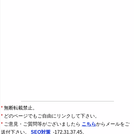
*
無断転載禁止。
*
どのページでもご自由にリンクして下さい。
*
ご意見・ご質問等がございましたら
こちら
からメールをご
送付下さい。
SEO対策
-172.31.37.45。