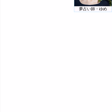
夢占い師・ゆめ