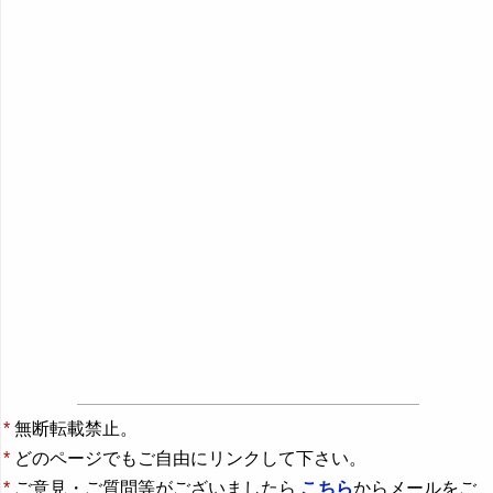
*
無断転載禁止。
*
どのページでもご自由にリンクして下さい。
*
ご意見・ご質問等がございましたら
こちら
からメールをご