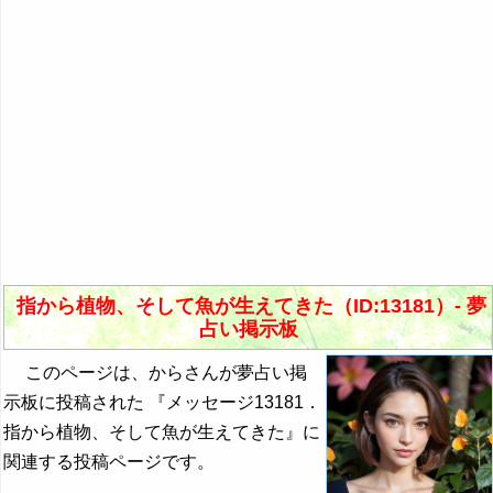
指から植物、そして魚が生えてきた（ID:13181）- 夢
占い掲示板
このページは、からさんが夢占い掲
示板に投稿された 『メッセージ13181．
指から植物、そして魚が生えてきた』に
関連する投稿ページです。