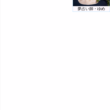
夢占い師・ゆめ