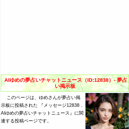
AIゆめの夢占いチャットニュース（ID:12838）- 夢占
い掲示板
このページは、ゆめさんが夢占い掲
示板に投稿された 『メッセージ12838．
AIゆめの夢占いチャットニュース』に関
連する投稿ページです。