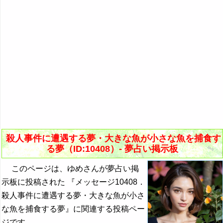
殺人事件に遭遇する夢・大きな魚が小さな魚を捕食す
る夢（ID:10408）- 夢占い掲示板
このページは、ゆめさんが夢占い掲
示板に投稿された 『メッセージ10408．
殺人事件に遭遇する夢・大きな魚が小さ
な魚を捕食する夢』に関連する投稿ペー
ジです。