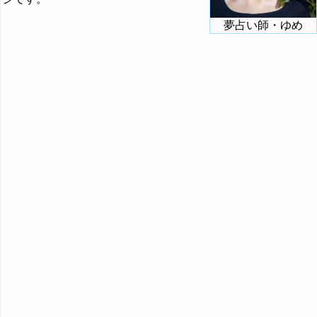
夢占い師・ゆめ