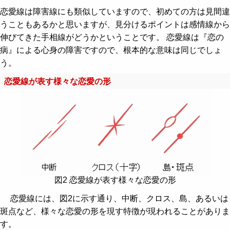
恋愛線は障害線にも類似していますので、初めての方は見間違
うこともあるかと思いますが、見分けるポイントは感情線から
伸びてきた手相線がどうかということです。 恋愛線は『恋の
病』による心身の障害ですので、根本的な意味は同じでしょ
う。
恋愛線が表す様々な恋愛の形
図2 恋愛線が表す様々な恋愛の形
恋愛線には、図2に示す通り、中断、クロス、島、あるいは
斑点など、様々な恋愛の形を現す特徴が現われることがありま
す。