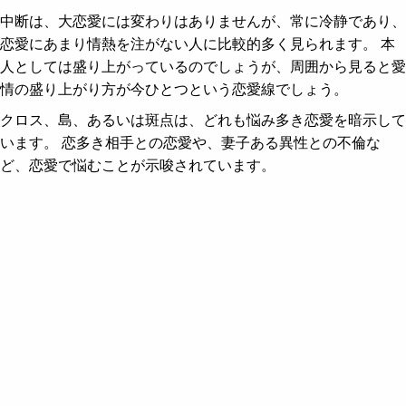
中断は、大恋愛には変わりはありませんが、常に冷静であり、
恋愛にあまり情熱を注がない人に比較的多く見られます。 本
人としては盛り上がっているのでしょうが、周囲から見ると愛
情の盛り上がり方が今ひとつという恋愛線でしょう。
クロス、島、あるいは斑点は、どれも悩み多き恋愛を暗示して
います。 恋多き相手との恋愛や、妻子ある異性との不倫な
ど、恋愛で悩むことが示唆されています。