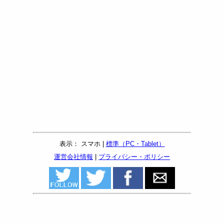
表示： スマホ |
標準（PC・Tablet）
運営会社情報
|
プライバシー・ポリシー