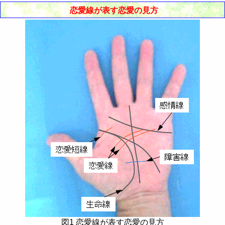
恋愛線が表す恋愛の見方
図1 恋愛線が表す恋愛の見方