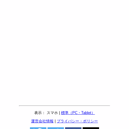
表示： スマホ |
標準（PC・Tablet）
運営会社情報
|
プライバシー・ポリシー