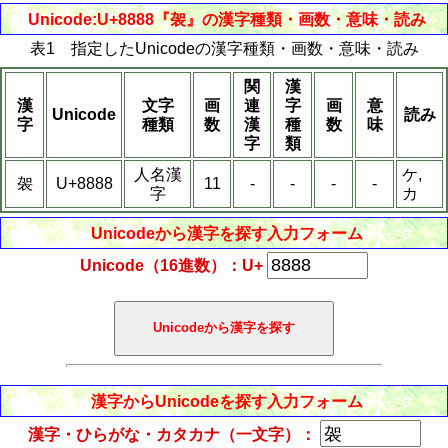
Unicode:U+8888『袈』の漢字種類・画数・意味・読み
表1 指定したUnicodeの漢字種類・画数・意味・読み
関
漢
漢
文字
画
連
字
画
意
Unicode
読み
字
種類
数
漢
種
数
味
字
類
人名漢
ケ,
袈
U+8888
11
-
-
-
-
字
カ
Unicodeから漢字を探す入力フォーム
Unicode（16進数）：U+
漢字からUnicodeを探す入力フォーム
漢字・ひらがな・カタカナ（一文字）：