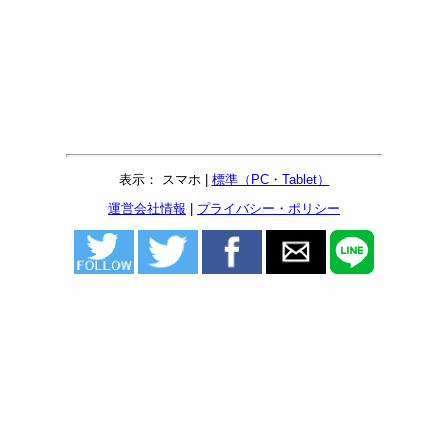
表示： スマホ |
標準（PC・Tablet）
運営会社情報
|
プライバシー・ポリシー