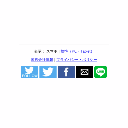
表示： スマホ |
標準（PC・Tablet）
運営会社情報
|
プライバシー・ポリシー