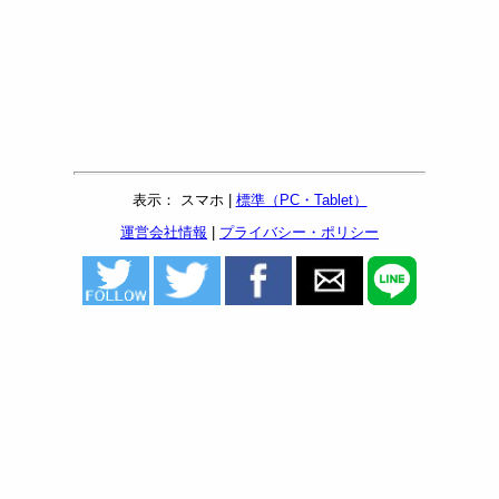
表示： スマホ |
標準（PC・Tablet）
運営会社情報
|
プライバシー・ポリシー