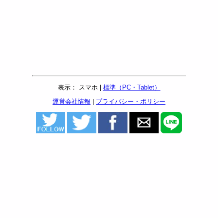
表示： スマホ |
標準（PC・Tablet）
運営会社情報
|
プライバシー・ポリシー