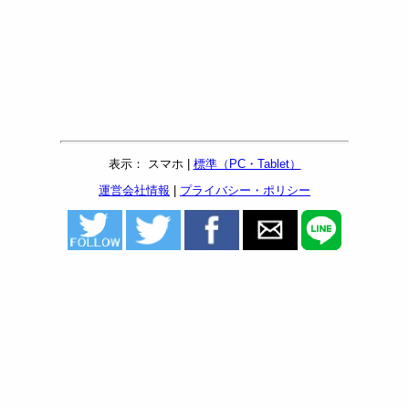
表示： スマホ |
標準（PC・Tablet）
運営会社情報
|
プライバシー・ポリシー