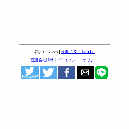
表示： スマホ |
標準（PC・Tablet）
運営会社情報
|
プライバシー・ポリシー