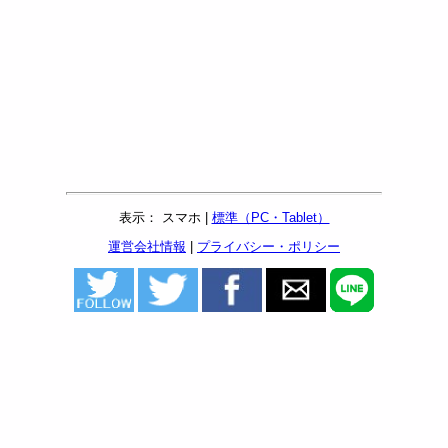
表示： スマホ |
標準（PC・Tablet）
運営会社情報
|
プライバシー・ポリシー