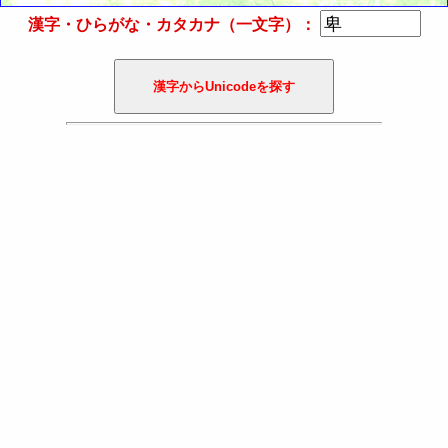
漢字・ひらがな・カタカナ（一文字）：