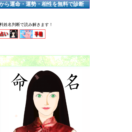
から運命・運勢・相性を無料で診断
料姓名判断で読み解きます！