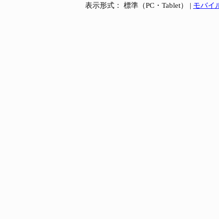
表示形式： 標準（PC・Tablet） |
モバイ