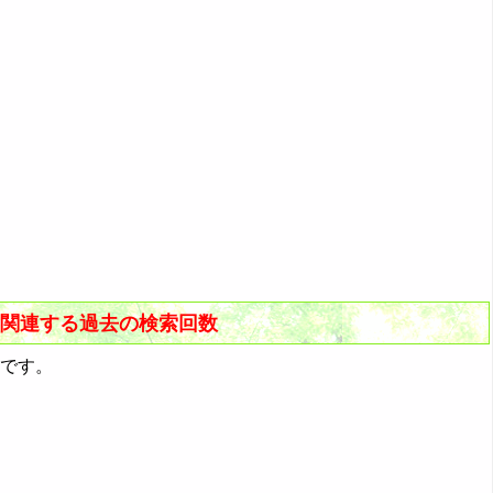
」に関連する過去の検索回数
です。